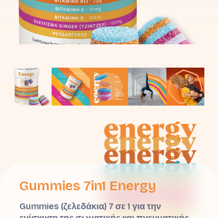
Gummies 7in1 Energy
Gummies (ζελεδάκια) 7 σε 1 για την