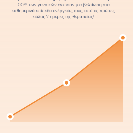
100% των γυναικών ένιωσαν μια βελτίωση στα
καθημερινά επίπεδα ενέργειάς τους, από τις πρώτες
κιόλας 7 ημέρες της θεραπείας!