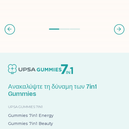
Ανακαλύψτε τη δύναμη των 7in1
Gummies
UPSA GUMMIES 7IN1
Gummies 7in1 Energy
Gummies 7in1 Beauty