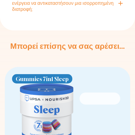
ενέργεια να αντικαταστήσουν μια ισορροπημένη
διατροφή;
Μπορεί επίσης να σας αρέσει...
Gummies 7in1 Sleep