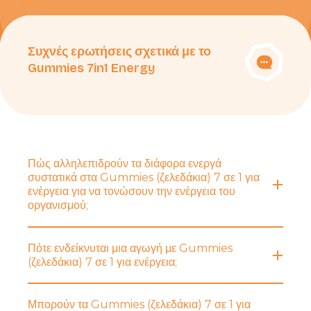
Συχνές ερωτήσεις σχετικά με το
Gummies 7in1 Energy
Πώς αλληλεπιδρούν τα διάφορα ενεργά
συστατικά στα Gummies (ζελεδάκια) 7 σε 1 για
ενέργεια για να τονώσουν την ενέργεια του
οργανισμού;
Πότε ενδείκνυται μια αγωγή με Gummies
(ζελεδάκια) 7 σε 1 για ενέργεια;
Μπορούν τα Gummies (ζελεδάκια) 7 σε 1 για